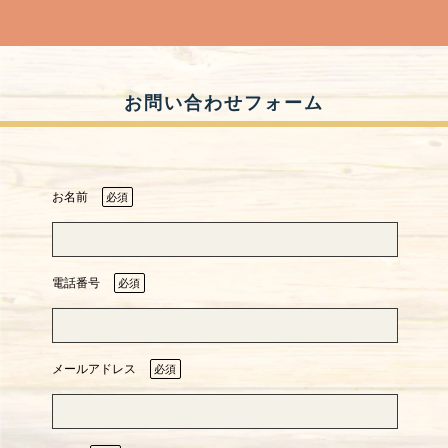
お問い合わせフォーム
お名前
必須
電話番号
必須
メールアドレス
必須