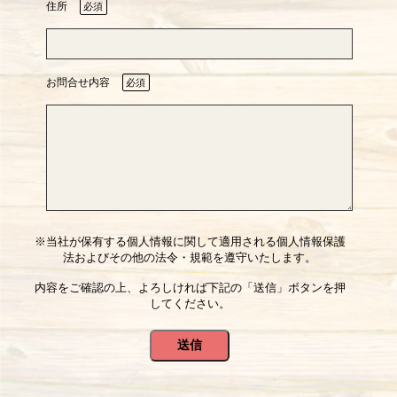
住所
必須
お問合せ内容
必須
※当社が保有する個人情報に関して適用される個人情報保護
法およびその他の法令・規範を遵守いたします。
内容をご確認の上、よろしければ下記の「送信」ボタンを押
してください。