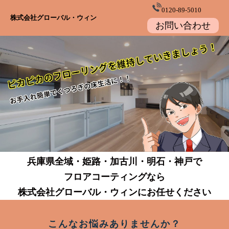
0120-89-5010
株式会社グローバル・ウィン
お問い合わせ
兵庫県全域・姫路・加古川・明石・神戸で
フロアコーティングなら
株式会社グローバル・ウィンにお任せください
こんなお悩みありませんか？