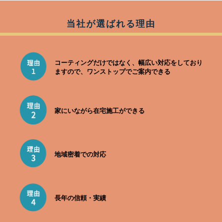
当社が選ばれる理由
コーティングだけではなく、幅広い対応をしており
ますので、ワンストップでご案内できる
家にいながら在宅施工ができる
地域密着での対応
長年の信頼・実績