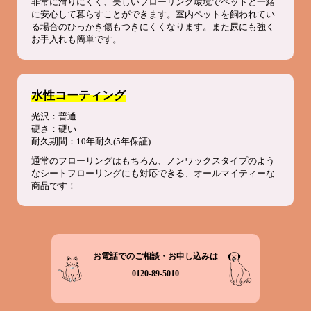
非常に滑りにくく、美しいフローリング環境でペットと一緒
に安心して暮らすことができます。室内ペットを飼われてい
る場合のひっかき傷もつきにくくなります。また尿にも強く
お手入れも簡単です。
水性コーティング
光沢：普通
硬さ：硬い
耐久期間：10年耐久(5年保証)
通常のフローリングはもちろん、ノンワックスタイプのよう
なシートフローリングにも対応できる、オールマイティーな
商品です！
お電話でのご相談・お申し込みは
0120-89-5010