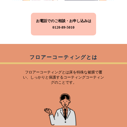
お電話でのご相談・お申し込みは
0120-89-5010
フロアーコーティングとは
フロアーコーティングとは床を特殊な被膜で覆
い、しっかりと保護するコーティングコーティン
グのことです。