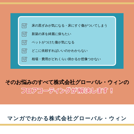
床の黒ずみが気になる・床にすぐ傷がついてしまう
新築の床を綺麗に保ちたい
ペットがつけた傷が気になる
どこに依頼すればいいのかわからない
相場・費用がどれくらい掛かるか想像つかない
そのお悩みのすべて株式会社グローバル・ウィンの
マンガでわかる株式会社グローバル・ウィン